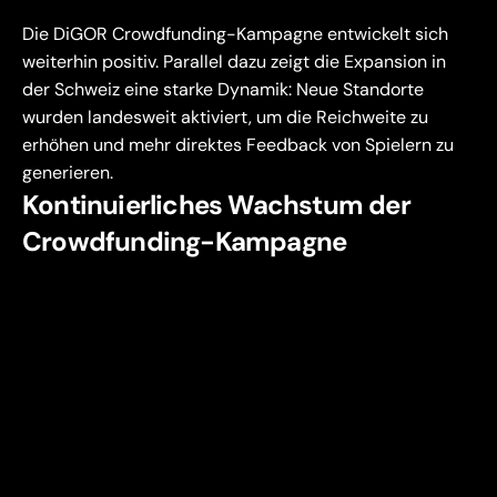
Die DiGOR Crowdfunding-Kampagne entwickelt sich 
weiterhin positiv. Parallel dazu zeigt die Expansion in 
der Schweiz eine starke Dynamik: Neue Standorte 
wurden landesweit aktiviert, um die Reichweite zu 
erhöhen und mehr direktes Feedback von Spielern zu 
generieren.
Kontinuierliches Wachstum der 
Crowdfunding-Kampagne
Die Crowdfunding-Kampagne verzeichnet 
weiteren Zuwachs und baut ihre Dynamik 
kontinuierlich aus. Die steigende Beteiligung zeigt 
wachsendes Vertrauen in das Projekt und stärkt 
die Grundlage für die nächsten 
Entwicklungsschritte.