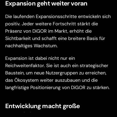
Expansion geht weiter voran
Die laufenden Expansionsschritte entwickeln sich 
positiv. Jeder weitere Fortschritt stärkt die 
Präsenz von DiGOR im Markt, erhöht die 
Sichtbarkeit und schafft eine breitere Basis für 
nachhaltiges Wachstum.
Expansion ist dabei nicht nur ein 
Reichweitenfaktor. Sie ist auch ein strategischer 
Baustein, um neue Nutzergruppen zu erreichen, 
das Ökosystem weiter auszubauen und die 
langfristige Positionierung von DiGOR zu stärken.
Entwicklung macht große 
Fortschritte