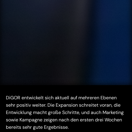
DiGOR entwickelt sich aktuell auf mehreren Ebenen 
sehr positiv weiter. Die Expansion schreitet voran, die 
Entwicklung macht große Schritte, und auch Marketing 
sowie Kampagne zeigen nach den ersten drei Wochen 
bereits sehr gute Ergebnisse.