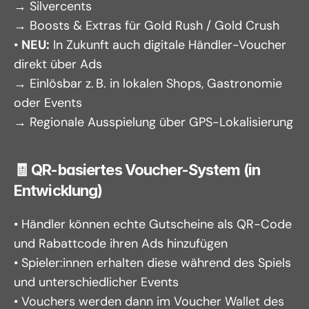
→ Silvercents
→ Boosts & Extras für Gold Rush / Gold Crush
• 
NEU:
 In Zukunft auch digitale Händler-Voucher 
direkt über Ads
→ Einlösbar z. B. in lokalen Shops, Gastronomie 
oder Events
→ Regionale Ausspielung über GPS-Lokalisierung
🧾 QR-basiertes Voucher-System (in 
Entwicklung)
• Händler können echte Gutscheine als QR-Code 
und Rabattcode ihren Ads hinzufügen
• Spieler:innen erhalten diese während des Spiels 
und unterschiedlicher Events
• Vouchers werden dann im Voucher Wallet des 