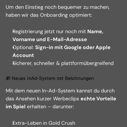
Um den Einstieg noch bequemer zu machen, 
haben wir das Onboarding optimiert:
Registrierung jetzt nur noch mit 
Name, 
Vorname und E-Mail-Adresse
Optional: 
Sign-in mit Google oder Apple 
Account
Sicherer, schneller & plattformübergreifend
🎁 Neues InAd-System mit Belohnungen
Mit dem neuen In-Ad-System kannst du durch 
das Ansehen kurzer Werbeclips 
echte Vorteile 
im Spiel
 erhalten – darunter:
Extra-Leben in Gold Crush