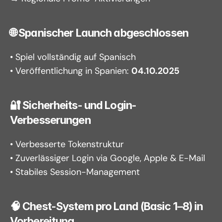
🌐 Spanischer Launch abgeschlossen
• Spiel vollständig auf Spanisch
• Veröffentlichung in Spanien: 
04.10.2025
🔐 Sicherheits- und Login-
Verbesserungen
• Verbesserte Tokenstruktur
• Zuverlässiger Login via Google, Apple & E-Mail
• Stabiles Session-Management
🧠 Chest-System pro Land (Basic 1–8) in 
Vorbereitung