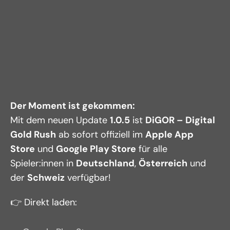
Der Moment ist gekommen:
Mit dem neuen Update 
1.0.5
 ist 
DiGOR – Digital 
Gold Rush
 ab sofort offiziell im 
Apple App 
Store
 und 
Google Play Store
 für alle 
Spieler:innen in 
Deutschland
, 
Österreich
 und 
der 
Schweiz
 verfügbar!
👉 Direkt laden: