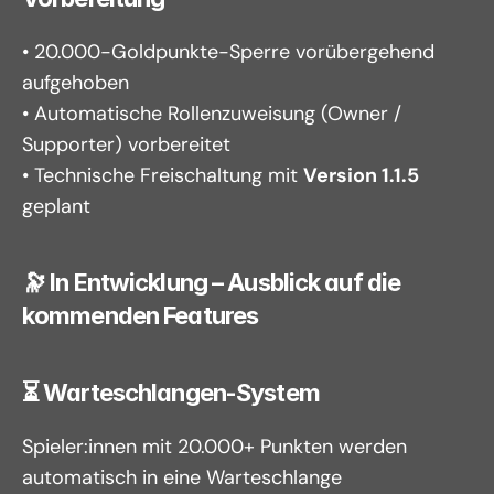
• 20.000-Goldpunkte-Sperre vorübergehend 
aufgehoben
• Automatische Rollenzuweisung (Owner / 
Supporter) vorbereitet
• Technische Freischaltung mit 
Version 1.1.5
geplant
🔭 In Entwicklung – Ausblick auf die 
kommenden Features
⏳ Warteschlangen-System
Spieler:innen mit 20.000+ Punkten werden 
automatisch in eine Warteschlange 