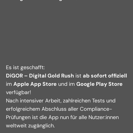
Es ist geschafft:
DiGOR – Digital Gold Rush
 ist 
ab sofort offiziell
im 
Apple App Store
 und im 
Google Play Store
verfügbar!
Nach intensiver Arbeit, zahlreichen Tests und 
erfolgreichem Abschluss aller Compliance-
Prüfungen ist die App nun für alle Nutzer:innen 
weltweit zugänglich.