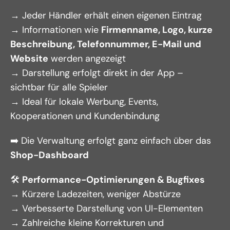
→ Jeder Händler erhält einen eigenen Eintrag
→ Informationen wie 
Firmenname, Logo, kurze 
Beschreibung, Telefonnummer, E-Mail und 
Website
 werden angezeigt
→ Darstellung erfolgt direkt in der App – 
sichtbar für alle Spieler
→ Ideal für lokale Werbung, Events, 
Kooperationen und Kundenbindung
➡️ Die Verwaltung erfolgt ganz einfach über das 
Shop-Dashboard
🛠️ 
Performance-Optimierungen & Bugfixes
→ Kürzere Ladezeiten, weniger Abstürze
→ Verbesserte Darstellung von UI-Elementen
→ Zahlreiche kleine Korrekturen und 