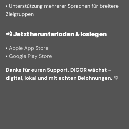
• Unterstützung mehrerer Sprachen für breitere 
Zielgruppen
📲 
Jetzt herunterladen & loslegen
• 
Apple App Store
• 
Google Play Store
Danke für euren Support. DiGOR wächst – 
digital, lokal und mit echten Belohnungen.
 💛