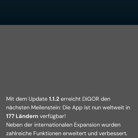
Mit dem Update 
1.1.2
 erreicht DiGOR den 
nächsten Meilenstein: Die App ist nun weltweit in 
177 Ländern
 verfügbar!
Neben der internationalen Expansion wurden 
zahlreiche Funktionen erweitert und verbessert.