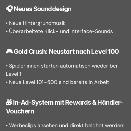
🎧 Neues Sounddesign
• Neue Hintergrundmusik
• Überarbeitete Klick- und Interface-Sounds
🎮 Gold Crush: Neustart nach Level 100
• Spieler:innen starten automatisch wieder bei 
Level 1
• Neue Level 101–500 sind bereits in Arbeit
🎁 In-Ad-System mit Rewards & Händler-
Vouchern
• Werbeclips ansehen und direkt belohnt werden: