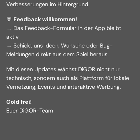
Verbesserungen im Hintergrund
💬 
Feedback willkommen!
→ Das Feedback-Formular in der App bleibt 
aktiv
→ Schickt uns Ideen, Wünsche oder Bug-
Meldungen direkt aus dem Spiel heraus
Mit diesen Updates wächst DiGOR nicht nur 
technisch, sondern auch als Plattform für lokale 
Vernetzung, Events und interaktive Werbung.
Gold frei!
Euer DiGOR-Team