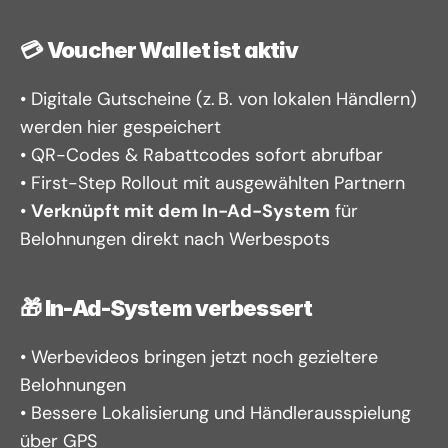
💳 
Voucher Wallet ist aktiv
• Digitale Gutscheine (z. B. von lokalen Händlern) 
werden hier gespeichert
• QR-Codes & Rabattcodes sofort abrufbar
• First-Step Rollout mit ausgewählten Partnern
• 
Verknüpft mit dem In-Ad-System
 für 
Belohnungen direkt nach Werbespots
🎁 
In-Ad-System verbessert
• Werbevideos bringen jetzt noch gezieltere 
Belohnungen
• Bessere Lokalisierung und Händlerausspielung 
über GPS