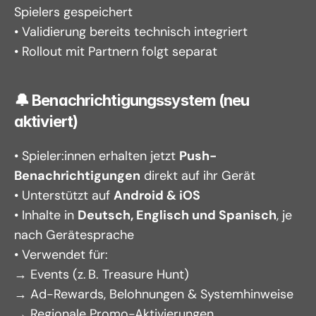
Spielers gespeichert
• Validierung bereits technisch integriert
• Rollout mit Partnern folgt separat
🔔 Benachrichtigungssystem (neu 
aktiviert)
• Spieler:innen erhalten jetzt 
Push-
Benachrichtigungen
 direkt auf ihr Gerät
• Unterstützt auf 
Android & iOS
• Inhalte in 
Deutsch, Englisch und Spanisch
, je 
nach Gerätesprache
• Verwendet für:
→ Events (z. B. Treasure Hunt)
→ Ad-Rewards, Belohnungen & Systemhinweise
→ Regionale Promo-Aktivierungen