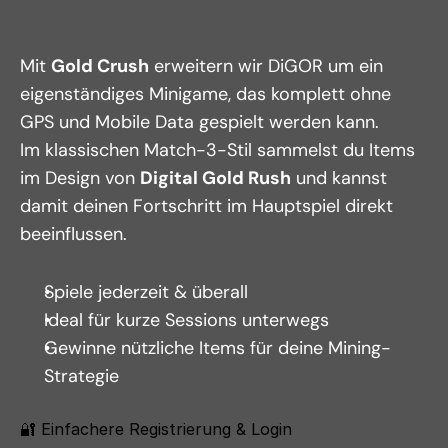
Mit 
Gold Crush
 erweitern wir DiGOR um ein 
eigenständiges Minigame, das komplett ohne 
GPS und Mobile Data gespielt werden kann.
Im klassischen Match-3-Stil sammelst du Items 
im Design von 
Digital Gold Rush
 und kannst 
damit deinen Fortschritt im Hauptspiel direkt 
beeinflussen.
Spiele jederzeit & überall
Ideal für kurze Sessions unterwegs
Gewinne nützliche Items für deine Mining-
Strategie
🔐 Einfachere Registrierung & Login