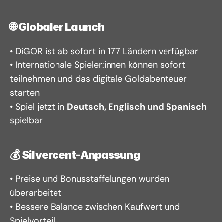
🌐 
Globaler Launch
• DiGOR ist ab sofort in 177 Ländern verfügbar
• Internationale Spieler:innen können sofort 
teilnehmen und das digitale Goldabenteuer 
starten
• Spiel jetzt in 
Deutsch, Englisch und Spanisch
spielbar
💰 
Silvercent-Anpassung
• Preise und Bonusstaffelungen wurden 
überarbeitet
• Bessere Balance zwischen Kaufwert und 
Spielvorteil