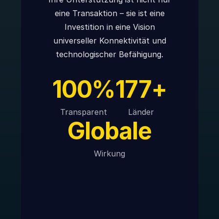
eine Transaktion – sie ist eine
Investition in eine Vision
universeller Konnektivität und
technologischer Befähigung.
100%
177+
Transparent
Länder
Globale
Wirkung