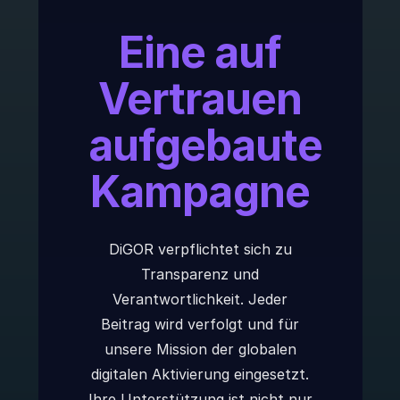
Eine auf
Vertrauen
aufgebaute
Kampagne
DiGOR verpflichtet sich zu
Transparenz und
Verantwortlichkeit. Jeder
Beitrag wird verfolgt und für
unsere Mission der globalen
digitalen Aktivierung eingesetzt.
Ihre Unterstützung ist nicht nur