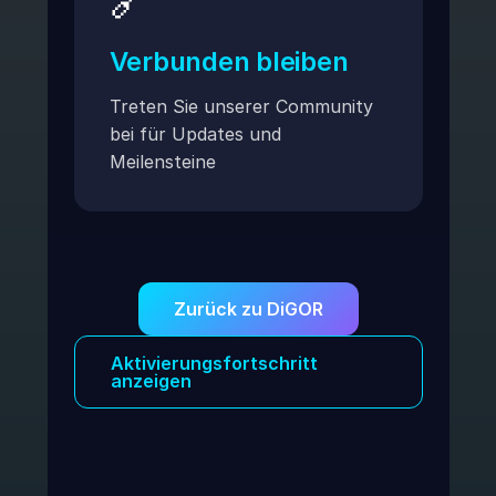
🔗
Verbunden bleiben
Treten Sie unserer Community
bei für Updates und
Meilensteine
Zurück zu DiGOR
Aktivierungsfortschritt
anzeigen