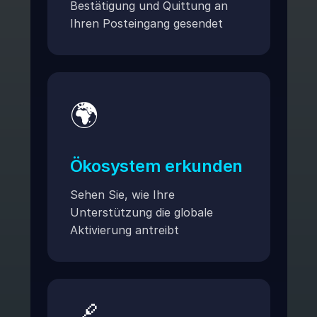
Bestätigung und Quittung an
Ihren Posteingang gesendet
🌍
Ökosystem erkunden
Sehen Sie, wie Ihre
Unterstützung die globale
Aktivierung antreibt