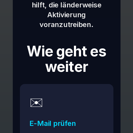
hilft, die länderweise
Aktivierung
voranzutreiben.
Wie geht es
weiter
✉️
E-Mail prüfen